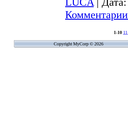
LUCA
|
Дата:
Комментарии 
1-10
11
Copyright MyCorp © 2026