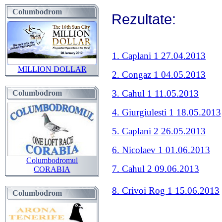
Columbodrom
Rezultate:
1. Caplani 1 27.04.2013
MILLION DOLLAR
2. Congaz 1 04.05.2013
3. Cahul 1 11.05.2013
Columbodrom
4. Giurgiulesti 1 18.05.2013
5. Caplani 2 26.05.2013
6. Nicolaev 1 01.06.2013
Columbodromul
7. Cahul 2 09.06.2013
CORABIA
8
. Crivoi Rog 1 15.06.2013
Columbodrom