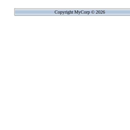
Copyright MyCorp © 2026