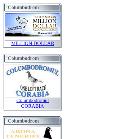
Columbodrom
MILLION DOLLAR
Columbodrom
Columbodromul
CORABIA
Columbodrom