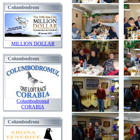
Columbodrom
MILLION DOLLAR
Columbodrom
Columbodromul
CORABIA
Columbodrom