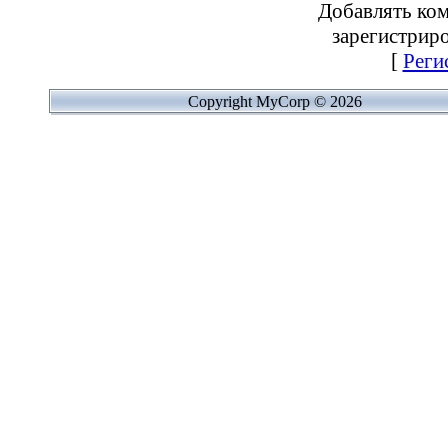
Добавлять ком
зарегистрир
[
Реги
Copyright MyCorp © 2026