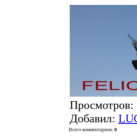
Просмотров
:
Добавил
:
LU
Всего комментариев
:
0