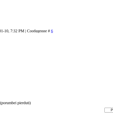
01-10, 7:32 PM | Сообщение #
6
(porumbei pierduti)