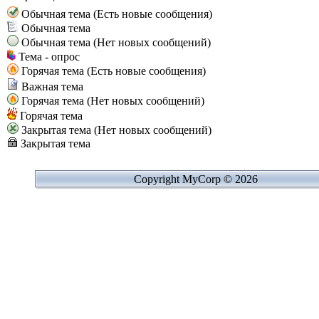
Обычная тема (Есть новые сообщения)
Обычная тема
Обычная тема (Нет новых сообщений)
Тема - опрос
Горячая тема (Есть новые сообщения)
Важная тема
Горячая тема (Нет новых сообщений)
Горячая тема
Закрытая тема (Нет новых сообщений)
Закрытая тема
Copyright MyCorp © 2026