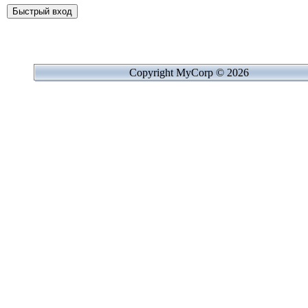
Copyright MyCorp © 2026